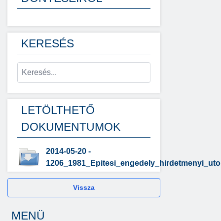
KERESÉS
LETÖLTHETŐ
DOKUMENTUMOK
2014-05-20 -
1206_1981_Epitesi_engedely_hirdetmenyi_uto
Vissza
MENÜ