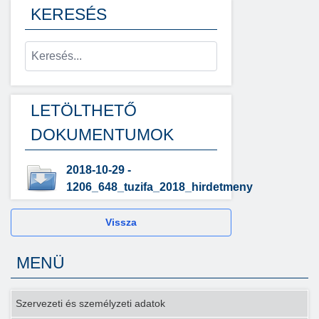
KERESÉS
LETÖLTHETŐ
DOKUMENTUMOK
2018-10-29 -
1206_648_tuzifa_2018_hirdetmeny
Vissza
MENÜ
Szervezeti és személyzeti adatok