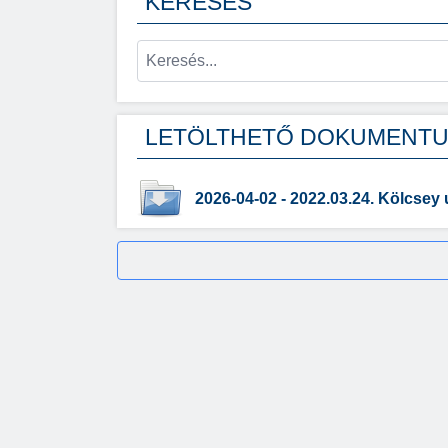
KERESÉS
LETÖLTHETŐ DOKUMENT
2026-04-02 - 2022.03.24. Kölcsey 