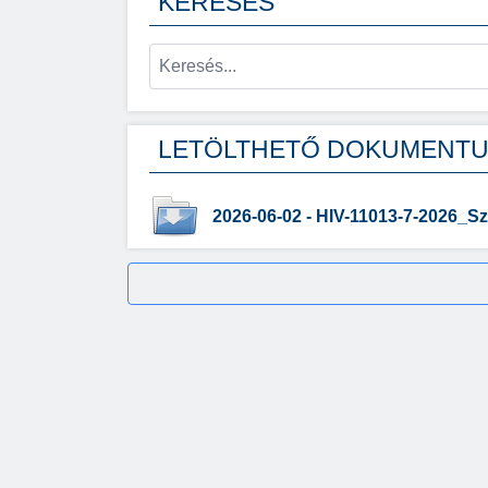
KERESÉS
LETÖLTHETŐ DOKUMENT
2026-06-02 - HIV-11013-7-2026_Sz