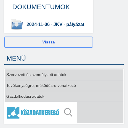
DOKUMENTUMOK
2024-11-06 - JKV - pályázat
Vissza
MENÜ
Szervezeti és személyzeti adatok
Tevékenységre, működésre vonatkozó
Gazdálkodási adatok