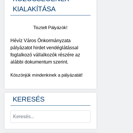
KIALAKÍTÁSA
Tisztelt Pályázók!
Hévíz Város Önkormányzata
pályázatot hirdet vendéglátással
foglalkozó vállalkozók részére az
alábbi dokumentum szerint.
Köszönjük mindenkinek a pályázatát!
KERESÉS