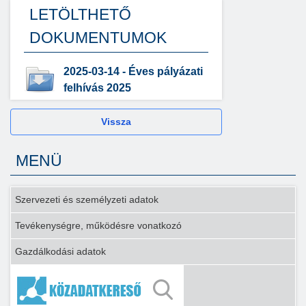
LETÖLTHETŐ
DOKUMENTUMOK
2025-03-14 - Éves pályázati
felhívás 2025
Vissza
MENÜ
Szervezeti és személyzeti adatok
Tevékenységre, működésre vonatkozó
Gazdálkodási adatok