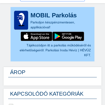
MOBIL Parkolás
Parkoljon készpénzmentesen,
applikációval!
Tájékozódjon itt a parkolás működéséről és
elérhetőségeiről:
Parkolási Iroda Hévíz | HÉVÜZ
KFT.
ÁROP
KAPCSOLÓDÓ KATEGÓRIÁK