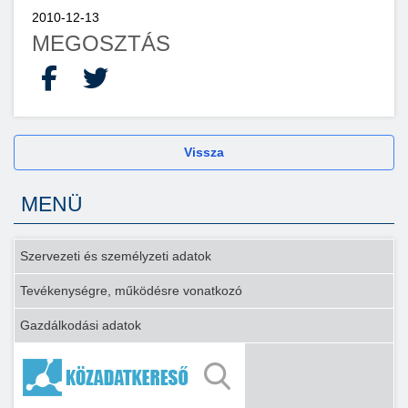
2010-12-13
MEGOSZTÁS
Facebook
X
Vissza
MENÜ
Szervezeti és személyzeti adatok
Tevékenységre, működésre vonatkozó
Gazdálkodási adatok