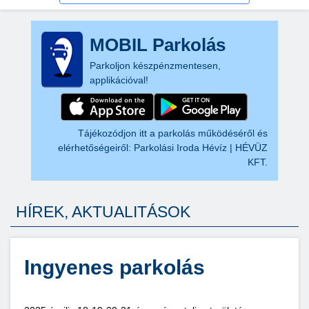
MOBIL Parkolás
Parkoljon készpénzmentesen,
applikációval!
Tájékozódjon itt a parkolás működéséről és
elérhetőségeiről:
Parkolási Iroda Hévíz | HÉVÜZ
KFT.
HÍREK, AKTUALITÁSOK
Ingyenes parkolás