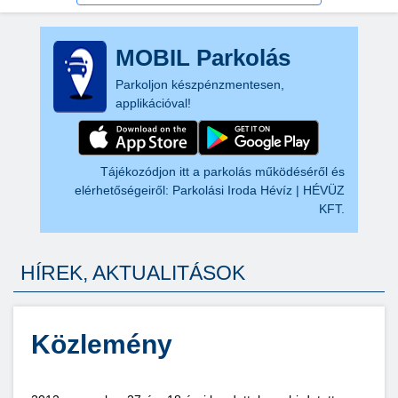
MOBIL Parkolás
Parkoljon készpénzmentesen,
applikációval!
Tájékozódjon itt a parkolás működéséről és
elérhetőségeiről:
Parkolási Iroda Hévíz | HÉVÜZ
KFT.
HÍREK, AKTUALITÁSOK
Közlemény