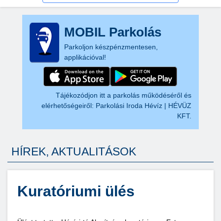
MOBIL Parkolás
Parkoljon készpénzmentesen,
applikációval!
Tájékozódjon itt a parkolás működéséről és
elérhetőségeiről:
Parkolási Iroda Hévíz | HÉVÜZ
KFT.
HÍREK, AKTUALITÁSOK
Kuratóriumi ülés