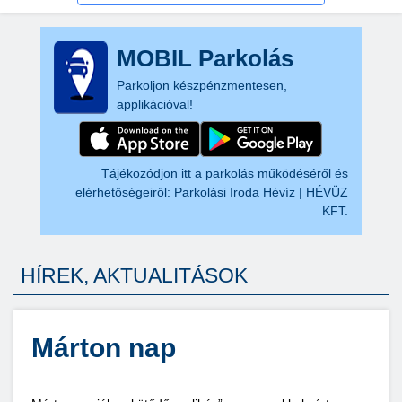
MOBIL Parkolás
Parkoljon készpénzmentesen,
applikációval!
Tájékozódjon itt a parkolás működéséről és
elérhetőségeiről:
Parkolási Iroda Hévíz | HÉVÜZ
KFT.
HÍREK, AKTUALITÁSOK
Márton nap