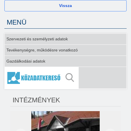
Vissza
MENÜ
Szervezeti és személyzeti adatok
Tevékenységre, működésre vonatkozó
Gazdálkodási adatok
INTÉZMÉNYEK