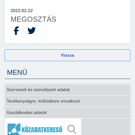
2022-02-22
MEGOSZTÁS
Facebook
X
Vissza
MENÜ
Szervezeti és személyzeti adatok
Tevékenységre, működésre vonatkozó
Gazdálkodási adatok