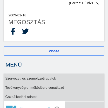
(Forrás: HÉVÍZI TV)
2009-01-16
MEGOSZTÁS
Facebook
X
Vissza
MENÜ
Szervezeti és személyzeti adatok
Tevékenységre, működésre vonatkozó
Gazdálkodási adatok