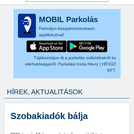
MOBIL Parkolás
Parkoljon készpénzmentesen,
applikációval!
Tájékozódjon itt a parkolás működéséről és
elérhetőségeiről:
Parkolási Iroda Hévíz | HÉVÜZ
KFT.
HÍREK, AKTUALITÁSOK
Szobakiadók bálja