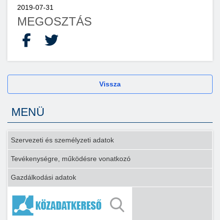
2019-07-31
MEGOSZTÁS
Facebook
X
Vissza
MENÜ
Szervezeti és személyzeti adatok
Tevékenységre, működésre vonatkozó
Gazdálkodási adatok