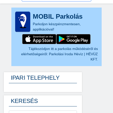
MOBIL Parkolás
Parkoljon készpénzmentesen,
applikációval!
Tájékozódjon itt a parkolás működéséről és
elérhetőségeiről:
Parkolási Iroda Hévíz | HÉVÜZ
KFT.
IPARI TELEPHELY
KERESÉS