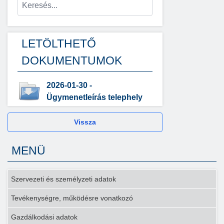
LETÖLTHETŐ
DOKUMENTUMOK
2026-01-30 -
Ügymenetleírás telephely
Vissza
MENÜ
Szervezeti és személyzeti adatok
Tevékenységre, működésre vonatkozó
Gazdálkodási adatok