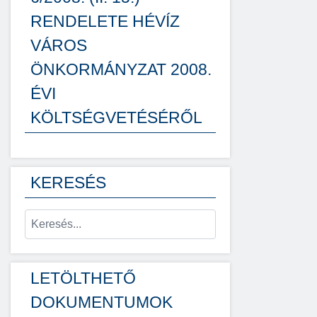
RENDELETE HÉVÍZ
VÁROS
ÖNKORMÁNYZAT 2008.
ÉVI
KÖLTSÉGVETÉSÉRŐL
KERESÉS
LETÖLTHETŐ
DOKUMENTUMOK