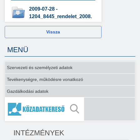
2009-07-28 -
1204_8445_rendelet_2008.
Vissza
MENÜ
Szervezeti és személyzeti adatok
Tevékenységre, működésre vonatkozó
Gazdálkodási adatok
INTÉZMÉNYEK