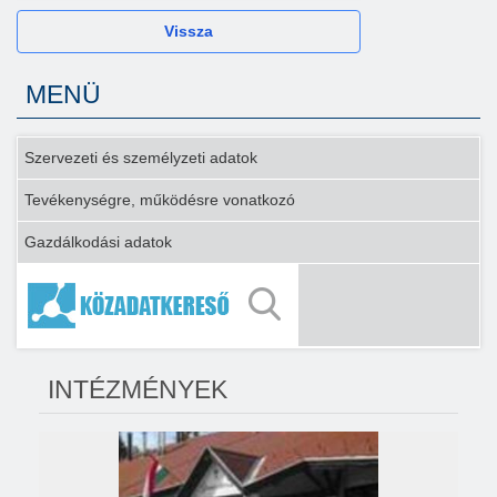
Vissza
MENÜ
Szervezeti és személyzeti adatok
Tevékenységre, működésre vonatkozó
Gazdálkodási adatok
INTÉZMÉNYEK