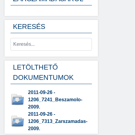
KERESÉS
LETÖLTHETŐ
DOKUMENTUMOK
2011-09-26 -
1206_7241_Beszamolo-
2009.
2011-09-26 -
1206_7313_Zarszamadas-
2009.