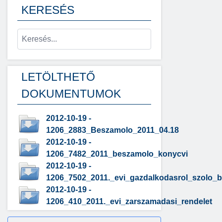
KERESÉS
LETÖLTHETŐ
DOKUMENTUMOK
2012-10-19 -
1206_2883_Beszamolo_2011_04.18
2012-10-19 -
1206_7482_2011_beszamolo_konycvi
2012-10-19 -
1206_7502_2011._evi_gazdalkodasrol_szolo_
2012-10-19 -
1206_410_2011._evi_zarszamadasi_rendelet