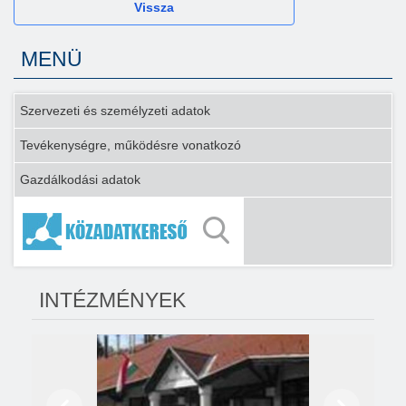
Vissza
MENÜ
Szervezeti és személyzeti adatok
Tevékenységre, működésre vonatkozó
Gazdálkodási adatok
INTÉZMÉNYEK