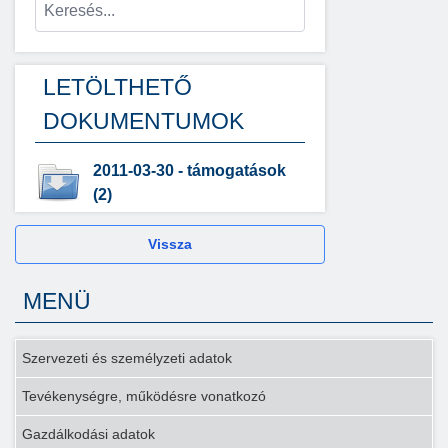
LETÖLTHETŐ
DOKUMENTUMOK
2011-03-30 - támogatások
(2)
Vissza
MENÜ
Szervezeti és személyzeti adatok
Tevékenységre, működésre vonatkozó
Gazdálkodási adatok