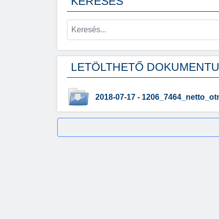
KERESÉS
LETÖLTHETŐ DOKUMENT
2018-07-17 - 1206_7464_netto_ot