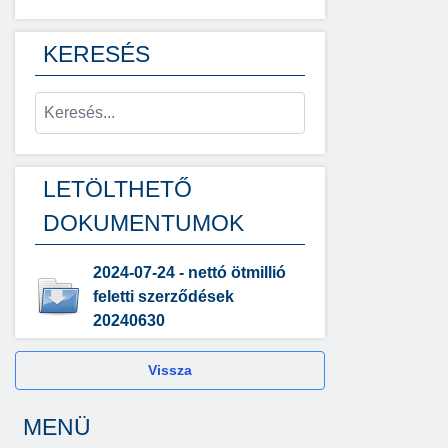
KERESÉS
LETÖLTHETŐ
DOKUMENTUMOK
2024-07-24 - nettó ötmillió
feletti szerződések
20240630
Vissza
MENÜ