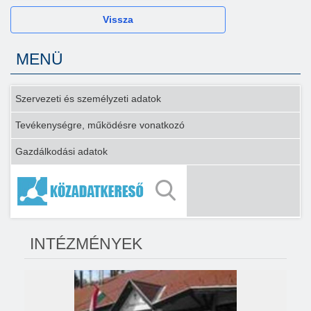
Vissza
MENÜ
Szervezeti és személyzeti adatok
Tevékenységre, működésre vonatkozó
Gazdálkodási adatok
INTÉZMÉNYEK