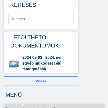
KERESÉS
LETÖLTHETŐ
DOKUMENTUMOK
2024-09-03 - 2024. évi
egyéb működési célú
támogatások
Vissza
MENÜ