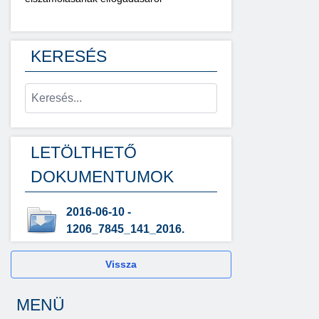
KERESÉS
LETÖLTHETŐ
DOKUMENTUMOK
2016-06-10 -
1206_7845_141_2016.
Vissza
MENÜ