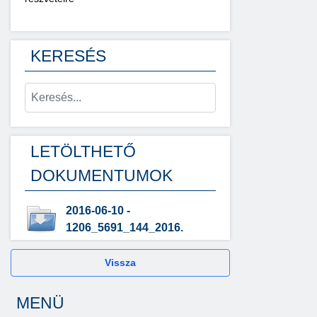
KERESÉS
LETÖLTHETŐ
DOKUMENTUMOK
2016-06-10 -
1206_5691_144_2016.
Vissza
MENÜ