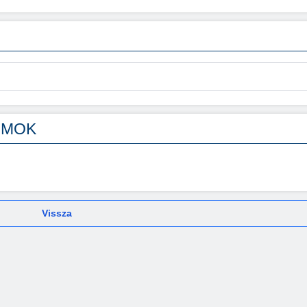
UMOK
Vissza