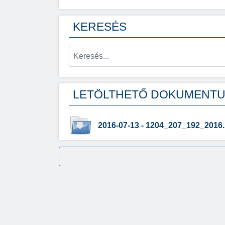
KERESÉS
LETÖLTHETŐ DOKUMENT
2016-07-13 - 1204_207_192_2016.