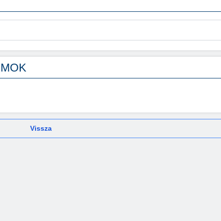
UMOK
Vissza