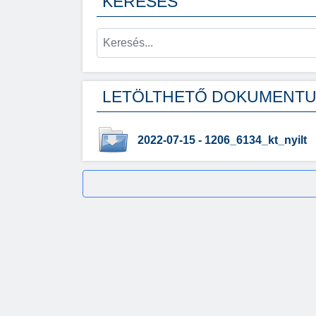
KERESÉS
LETÖLTHETŐ DOKUMENT
2022-07-15 - 1206_6134_kt_nyilt