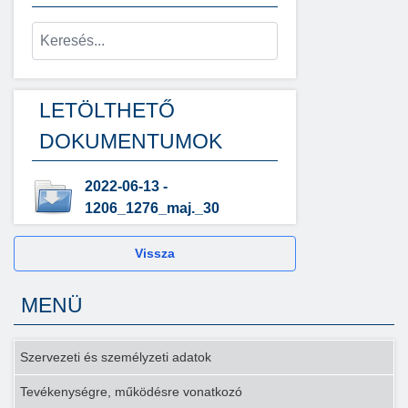
LETÖLTHETŐ
DOKUMENTUMOK
2022-06-13 -
1206_1276_maj._30
Vissza
MENÜ
Szervezeti és személyzeti adatok
Tevékenységre, működésre vonatkozó