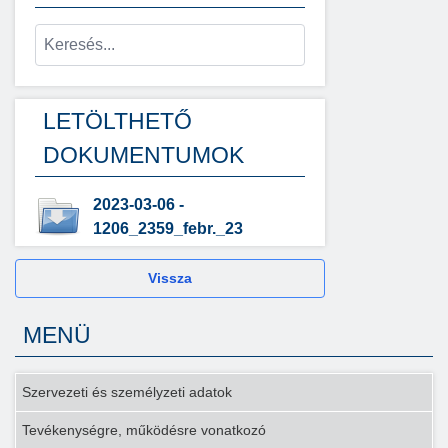
LETÖLTHETŐ
DOKUMENTUMOK
2023-03-06 -
1206_2359_febr._23
Vissza
MENÜ
Szervezeti és személyzeti adatok
Tevékenységre, működésre vonatkozó