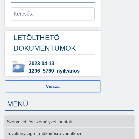
LETÖLTHETŐ
DOKUMENTUMOK
2023-04-13 -
1206_5760_nyilvanos
Vissza
MENÜ
Szervezeti és személyzeti adatok
Tevékenységre, működésre vonatkozó