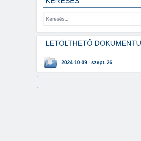
KERESÉS
LETÖLTHETŐ DOKUMENT
2024-10-09 - szept. 26