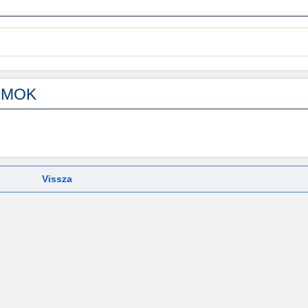
UMOK
Vissza