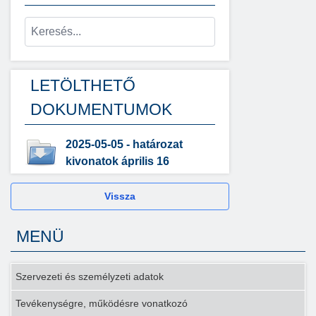
LETÖLTHETŐ
DOKUMENTUMOK
2025-05-05 - határozat
kivonatok április 16
Vissza
MENÜ
Szervezeti és személyzeti adatok
Tevékenységre, működésre vonatkozó