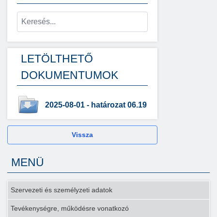
LETÖLTHETŐ
DOKUMENTUMOK
2025-08-01 - határozat 06.19
Vissza
MENÜ
Szervezeti és személyzeti adatok
Tevékenységre, működésre vonatkozó