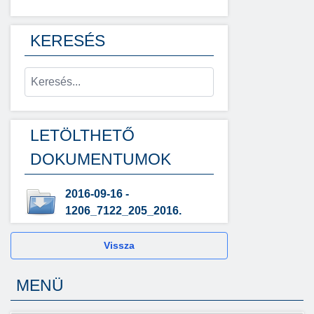
KERESÉS
LETÖLTHETŐ
DOKUMENTUMOK
2016-09-16 -
1206_7122_205_2016.
Vissza
MENÜ