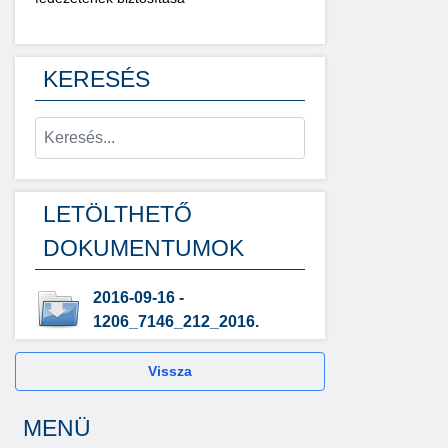
KERESÉS
LETÖLTHETŐ
DOKUMENTUMOK
2016-09-16 -
1206_7146_212_2016.
Vissza
MENÜ