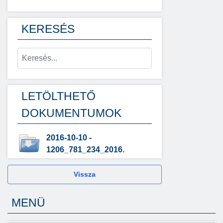
KERESÉS
LETÖLTHETŐ
DOKUMENTUMOK
2016-10-10 -
1206_781_234_2016.
Vissza
MENÜ