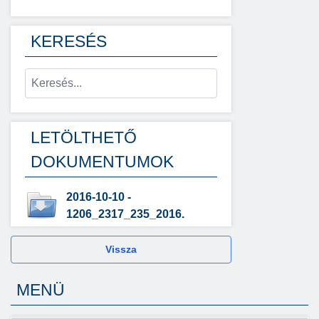
KERESÉS
LETÖLTHETŐ
DOKUMENTUMOK
2016-10-10 -
1206_2317_235_2016.
Vissza
MENÜ