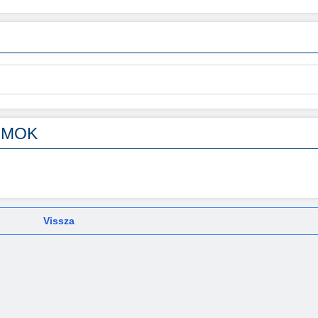
UMOK
Vissza