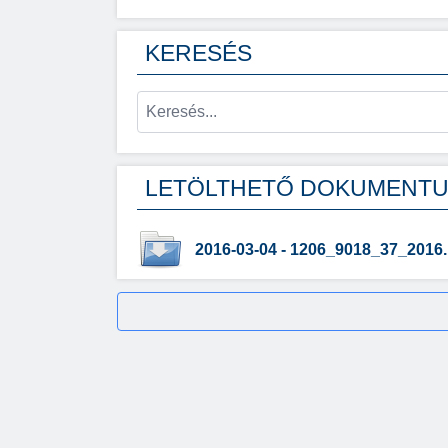
KERESÉS
LETÖLTHETŐ DOKUMENT
2016-03-04 - 1206_9018_37_2016.