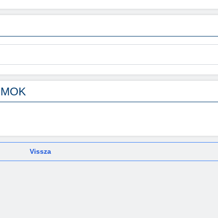
UMOK
Vissza