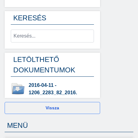
KERESÉS
LETÖLTHETŐ
DOKUMENTUMOK
2016-04-11 -
1206_2283_82_2016.
Vissza
MENÜ