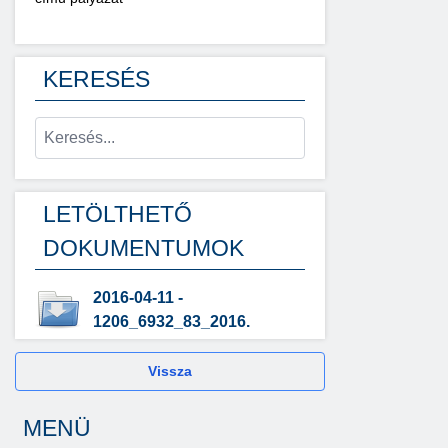
KERESÉS
LETÖLTHETŐ
DOKUMENTUMOK
2016-04-11 -
1206_6932_83_2016.
Vissza
MENÜ