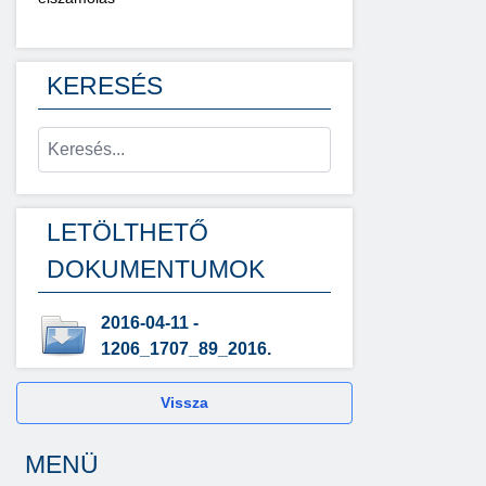
KERESÉS
LETÖLTHETŐ
DOKUMENTUMOK
2016-04-11 -
1206_1707_89_2016.
Vissza
MENÜ