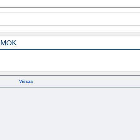
UMOK
Vissza