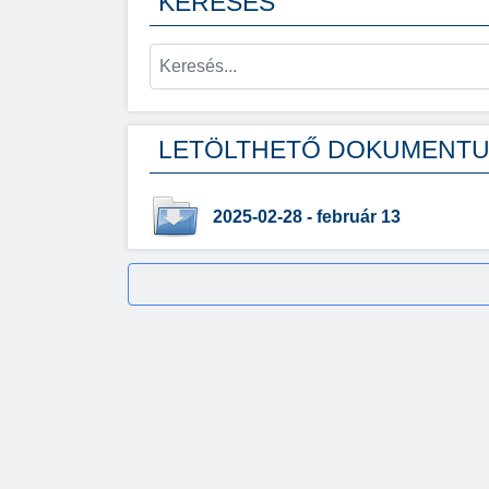
KERESÉS
LETÖLTHETŐ DOKUMENT
2025-02-28 - február 13