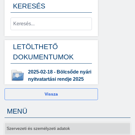
KERESÉS
LETÖLTHETŐ
DOKUMENTUMOK
2025-02-18 - Bölcsőde nyári
nyitvatartási rendje 2025
Vissza
MENÜ
Szervezeti és személyzeti adatok