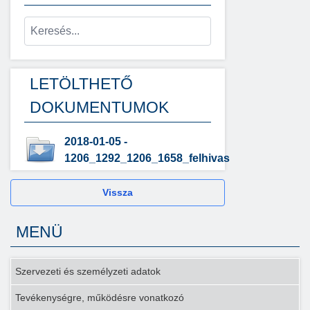
LETÖLTHETŐ
DOKUMENTUMOK
2018-01-05 -
1206_1292_1206_1658_felhivas
Vissza
MENÜ
Szervezeti és személyzeti adatok
Tevékenységre, működésre vonatkozó