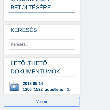
BETÖLTÉSÉRE
KERESÉS
LETÖLTHETŐ
DOKUMENTUMOK
2018-05-14 -
1206_1532_adoellenor_1.
Vissza