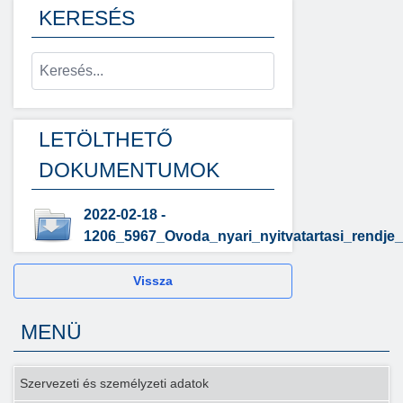
KERESÉS
LETÖLTHETŐ
DOKUMENTUMOK
2022-02-18 -
1206_5967_Ovoda_nyari_nyitvatartasi_rendje_
Vissza
MENÜ
Szervezeti és személyzeti adatok