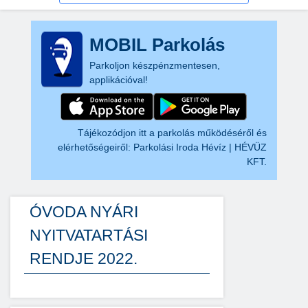
MOBIL Parkolás
Parkoljon készpénzmentesen,
applikációval!
Tájékozódjon itt a parkolás működéséről és
elérhetőségeiről:
Parkolási Iroda Hévíz | HÉVÜZ
KFT.
ÓVODA NYÁRI
NYITVATARTÁSI
RENDJE 2022.