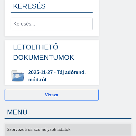
KERESÉS
LETÖLTHETŐ
DOKUMENTUMOK
2025-11-27 - Táj adórend.
mód-ról
Vissza
MENÜ
Szervezeti és személyzeti adatok